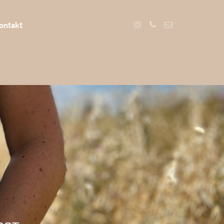
ontakt